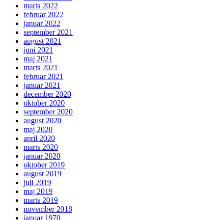
marts 2022
februar 2022
januar 2022
september 2021
august 2021
juni 2021
maj 2021
marts 2021
februar 2021
januar 2021
december 2020
oktober 2020
september 2020
august 2020
maj 2020
april 2020
marts 2020
januar 2020
oktober 2019
august 2019
juli 2019
maj 2019
marts 2019
november 2018
januar 1970