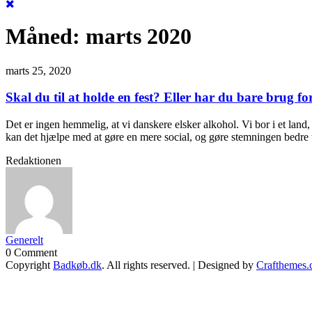
Måned:
marts 2020
marts 25, 2020
Skal du til at holde en fest? Eller har du bare brug for
Det er ingen hemmelig, at vi danskere elsker alkohol. Vi bor i et land,
kan det hjælpe med at gøre en mere social, og gøre stemningen bedre t
Redaktionen
Generelt
0 Comment
Copyright
Badkøb.dk
. All rights reserved.
| Designed by
Crafthemes