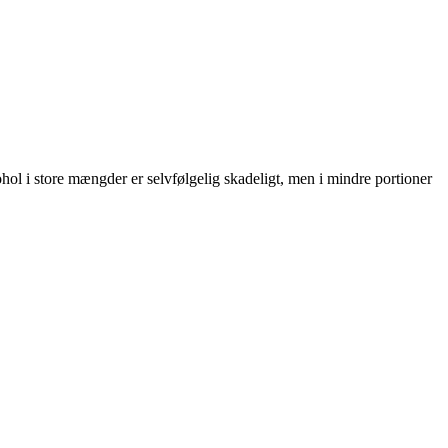
kohol i store mængder er selvfølgelig skadeligt, men i mindre portioner