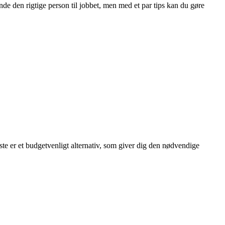
de den rigtige person til jobbet, men med et par tips kan du gøre
ste er et budgetvenligt alternativ, som giver dig den nødvendige