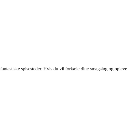
fantastiske spisesteder. Hvis du vil forkæle dine smagsløg og opleve