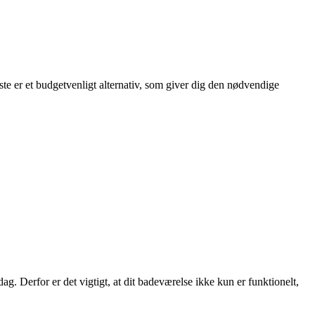
ste er et budgetvenligt alternativ, som giver dig den nødvendige
dag. Derfor er det vigtigt, at dit badeværelse ikke kun er funktionelt,