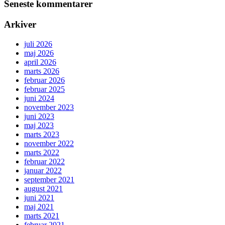
Seneste kommentarer
Arkiver
juli 2026
maj 2026
april 2026
marts 2026
februar 2026
februar 2025
juni 2024
november 2023
juni 2023
maj 2023
marts 2023
november 2022
marts 2022
februar 2022
januar 2022
september 2021
august 2021
juni 2021
maj 2021
marts 2021
februar 2021