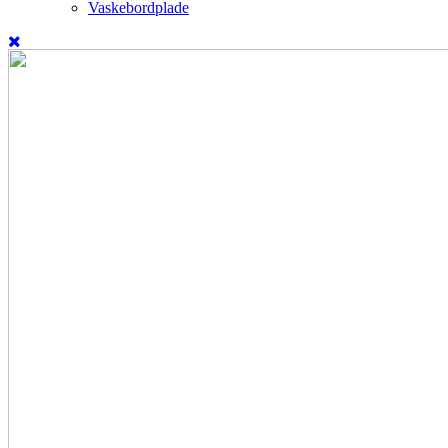
Vaskebordplade