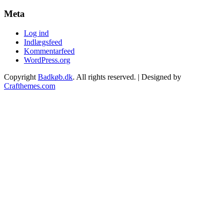
Meta
Log ind
Indlægsfeed
Kommentarfeed
WordPress.org
Copyright
Badkøb.dk
. All rights reserved.
| Designed by
Crafthemes.com