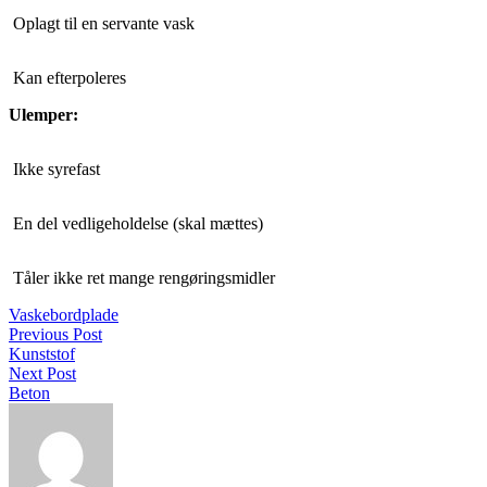
Oplagt til en servante vask
Kan efterpoleres
Ulemper:
Ikke syrefast
En del vedligeholdelse (skal mættes)
Tåler ikke ret mange rengøringsmidler
Vaskebordplade
Previous Post
Kunststof
Next Post
Beton