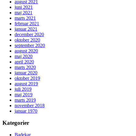
august 2021
juni 2021
maj 2021
marts 2021
februar 2021
januar 2021
december 2020
oktober 2020
september 2020
august 2020
maj 2020
april 2020
marts 2020
januar 2020
oktober 2019
august 2019
juli 2019
maj 2019
marts 2019
november 2018
januar 1970
Kategorier
Badekar