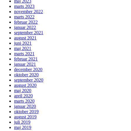
maj 2023
marts 2023
november 2022
marts 2022
februar 2022
januar 2022
september 2021
august 2021
juni 2021
maj 2021
marts 2021
februar 2021
januar 2021
december 2020
oktober 2020
september 2020
august 2020
maj 2020
april 2020
marts 2020
januar 2020
oktober 2019
august 2019
juli 2019
maj 2019