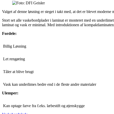
Valget af denne løsning er steget i takt med, at det er blevet moderne
Stort set alle vaskebordplader i laminat er monteret med en underlimet
laminat og vask er minimal. Med introduktionen af kompaktlaminaten
Fordele:
Billig Løsning
Let rengøring
Tåler at blive brugt
Vask kan underlimes bedre end i de fleste andre materialer
Ulemper:
Kan optage farve fra f.eks. læbestift og øjenskygge